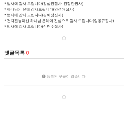
* 범사에 감사 드립니다(김삼진집사, 전정란권사)
* 하나님의 은혜 감사드립니다(안경애집사)
* 범사에 감사 드립니다(김혜정집사)
* 전지전능하신 하나님 은혜에 진심으로 감사 드립니다(임응규집사)
* 범사에 감사 드립니다(신현수집사)
댓글목록
0
등록된 댓글이 없습니다.