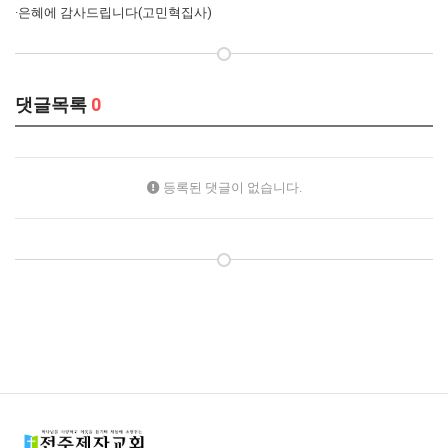
·은혜에 감사드립니다(고민혁집사)
댓글목록
0
등록된 댓글이 없습니다.