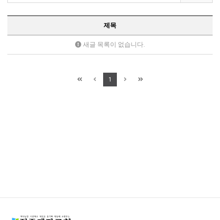
제목
새글 목록이 없습니다.
1