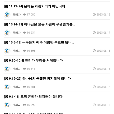
[롬 11:13-24] 은혜는 자랑거리가 아닙니다
관리자
17,080
2023.06.19
[롬 10:14-21] 하나님은 모든 사람이 구원받기를…
관리자
16,934
2023.06.17
[롬 10:5-13] 누구든지 예수 이름만 부르면 됩니…
관리자
16,308
2023.06.16
[롬 9:30-10:4] 진리가 우리를 서게합니다
관리자
16,845
2023.06.15
[롬 9:19-29] 하나님의 긍휼만 의지해야 합니다
관리자
16,781
2023.06.14
[롬 9:1-18] 오직 은혜만 의지해야 합니다
관리자
16,299
2023.06.13