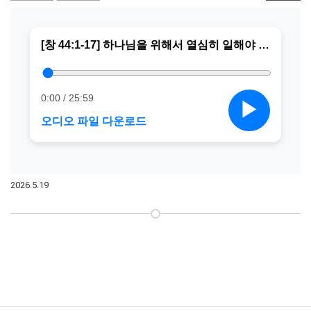
2026.5.19