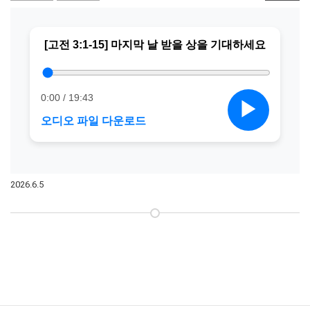
2026.6.5