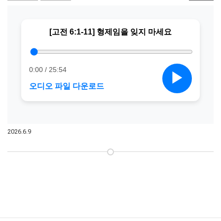
2026.6.9