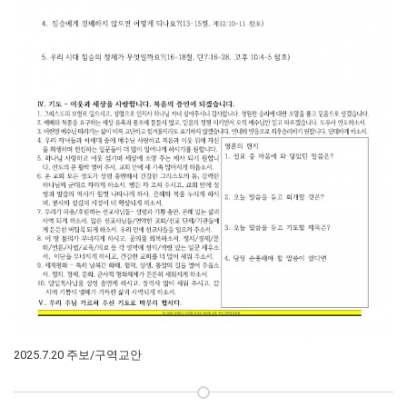
2025.7.20 주보/구역교안