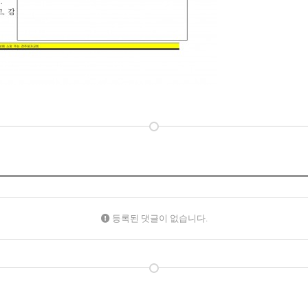
등록된 댓글이 없습니다.