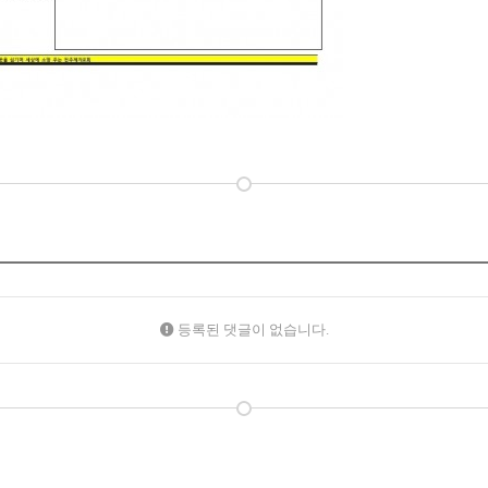
등록된 댓글이 없습니다.