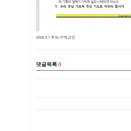
2026.3.1 주보/구역교안
댓글목록
0