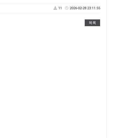
11
2026-02-28 23:11:55
목록