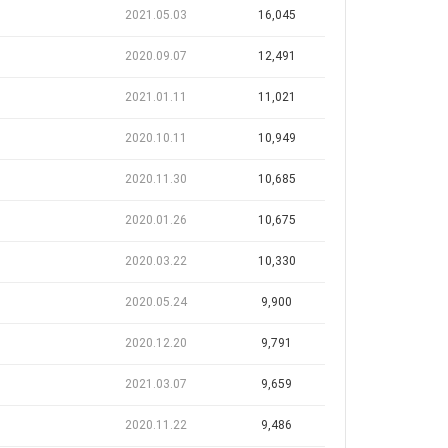
2021.05.03
16,045
2020.09.07
12,491
2021.01.11
11,021
2020.10.11
10,949
2020.11.30
10,685
2020.01.26
10,675
2020.03.22
10,330
2020.05.24
9,900
2020.12.20
9,791
2021.03.07
9,659
2020.11.22
9,486