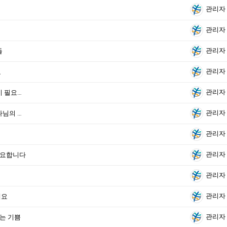
관리자
관리자
관리자
들
관리자
요
관리자
필요합니다
관리자
님의 은혜
관리자
관리자
 중요합니다
관리자
관리자
세요
관리자
리는 기쁨