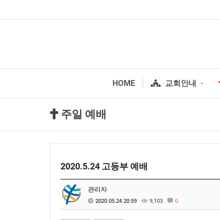
HOME
교회안내
주일 예배
2020.5.24 고등부 예배
관리자
2020.05.24 20:59
9,103
0