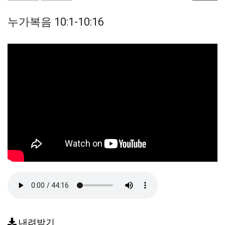
누가복음 10:1-10:16
내려받기