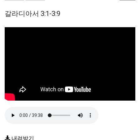
갈라디아서 3:1-3:9
내려받기