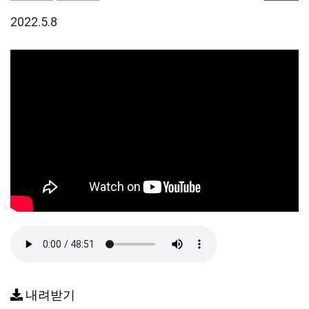
2022.5.8
내려받기