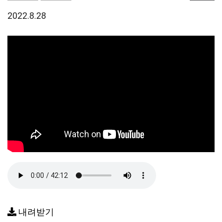
2022.8.28
내려받기