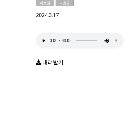
이전글
다음글
2024.3.17
내려받기