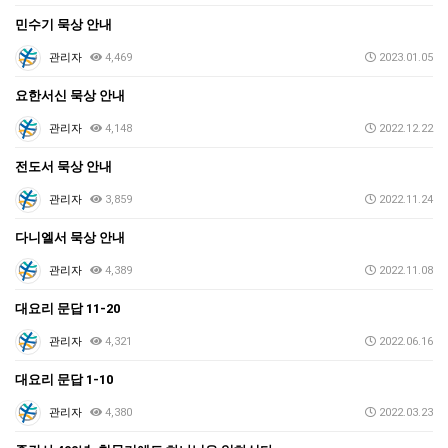
민수기 묵상 안내
관리자
4,469
2023.01.05
요한서신 묵상 안내
관리자
4,148
2022.12.22
전도서 묵상 안내
관리자
3,859
2022.11.24
다니엘서 묵상 안내
관리자
4,389
2022.11.08
대요리 문답 11-20
관리자
4,321
2022.06.16
대요리 문답 1-10
관리자
4,380
2022.03.23