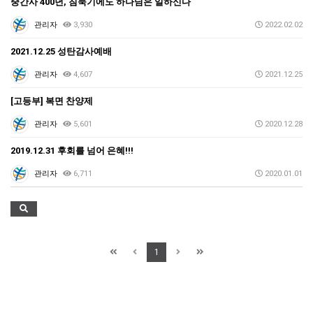
중간사 400년, 침묵기에도 하나님은 일하신다
관리자
3,930
2022.02.02
2021.12.25 성탄감사예배
관리자
4,607
2021.12.25
[고등부] 복면 찬양제
관리자
5,601
2020.12.28
2019.12.31 후회를 넘어 은혜!!!
관리자
6,711
2020.01.01
1